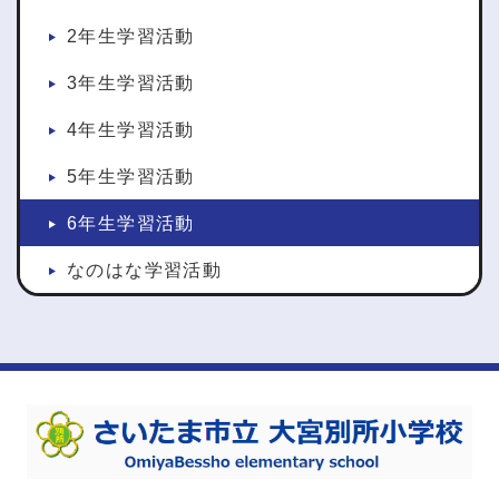
2年生学習活動
3年生学習活動
4年生学習活動
5年生学習活動
6年生学習活動
なのはな学習活動