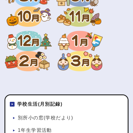
学校生活(月別記録)
別所小の窓(学校だより)
1年生学習活動