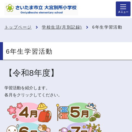
メニュー
トップページ
学校生活(月別記録)
6年生学習活動
6年生学習活動
【令和8年度】
学習活動を紹介します。
各月をクリックしてください。