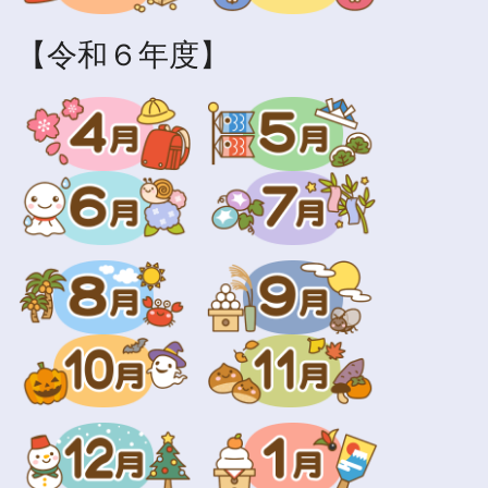
【令和６年度】