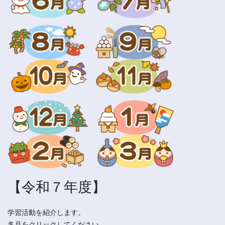
【令和７年度】
学習活動を紹介します。
各月をクリックしてください。