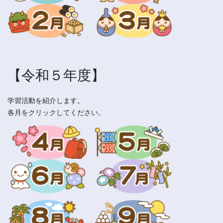
【令和５年度】
学習活動を紹介します。
各月をクリックしてください。