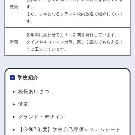
整美
す。
また、手本となるクラスを校内放送で紹介していま
す。
各学年にあわせて月１回新聞を発行しています。
新聞
クイズや４コママンガ等、楽しく読んでもらえるよ
うに工夫しています。
学校紹介
校長あいさつ
沿革
グランド・デザイン
【令和7年度】学校自己評価システムシート