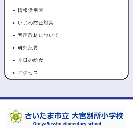
情報活用表
いじめ防止対策
音声教材について
研究紀要
今日の給食
アクセス